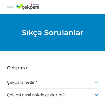
Sıkça Sorulanlar
Çekpara
Çekpara nedir?